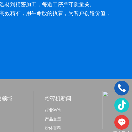
选材到精密加工，每道工序严守质量关。
高效精准，用生命般的执着，为客户创造价值，
用领域
粉碎机新闻
行业咨询
产品文章
粉体百科