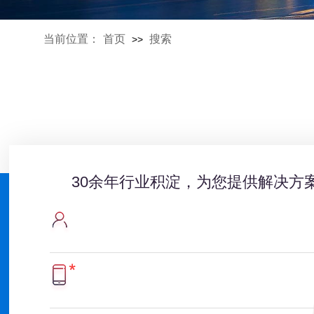
当前位置：
首页
搜索
>>
30余年行业积淀，为您提供解决方