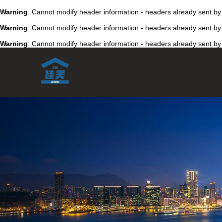
Warning
: Cannot modify header information - headers already sent by (
Warning
: Cannot modify header information - headers already sent by (
Warning
: Cannot modify header information - headers already sent by (