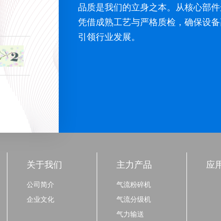
品质是我们的立身之本。从核心部件
凭借成熟工艺与严格质检，确保设备
引领行业发展。
关于我们
主力产品
应
公司简介
气流粉碎机
企业文化
气流分级机
气力输送