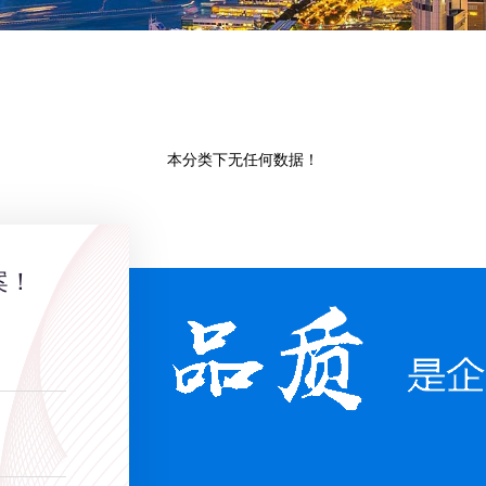
本分类下无任何数据！
案！